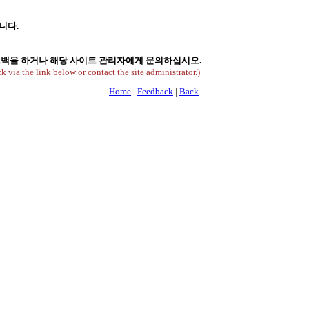
니다.
피드백을 하거나 해당 사이트 관리자에게 문의하십시오.
k via the link below or contact the site administrator.)
Home
|
Feedback
|
Back