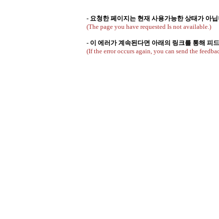
- 요청한 페이지는 현재 사용가능한 상태가 아닙
(The page you have requested Is not available.)
- 이 에러가 계속된다면 아래의 링크를 통해 
(If the error occurs again, you can send the feedbac